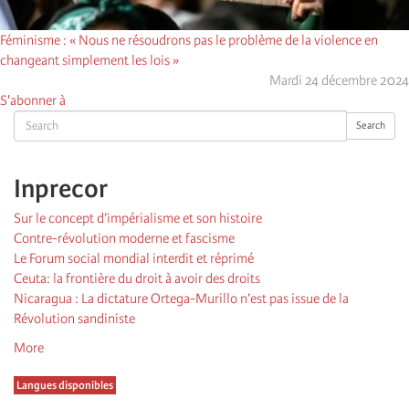
Féminisme : « Nous ne résoudrons pas le problème de la violence en
changeant simplement les lois »
Mardi 24 décembre 2024
S'abonner à
Search
Search
Inprecor
Sur le concept d’impérialisme et son histoire
Contre-révolution moderne et fascisme
Le Forum social mondial interdit et réprimé
Ceuta: la frontière du droit à avoir des droits
Nicaragua : La dictature Ortega-Murillo n’est pas issue de la
Révolution sandiniste
More
Langues disponibles