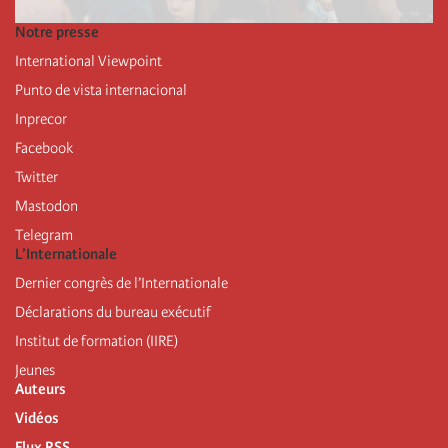
Notre presse
International Viewpoint
Punto de vista internacional
Inprecor
Facebook
Twitter
Mastodon
Telegram
L’Internationale
Dernier congrès de l’Internationale
Déclarations du bureau exécutif
Institut de formation (IIRE)
Jeunes
Auteurs
Vidéos
Flux RSS