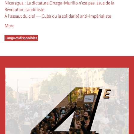
Nicaragua : La dictature Ortega-Murillo n’est pas issue de la
Révolution sandiniste
À l’assaut du ciel — Cuba ou la solidarité anti-impérialiste
More
Langues disponibles