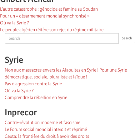
L’autre catastrophe : génocide et famine au Soudan
Pour un « désarmement mondial synchronisé »
Où va la Syrie ?
Le peuple algérien réitère son rejet du régime militaire
Search
Search
Syrie
Non aux massacres envers les Alaouites en Syrie ! Pour une Syrie
démocratique, sociale, pluraliste et laïque !
Pas d’agression contre la Syrie
Où va la Syrie ?
Comprendre la rébellion en Syrie
Inprecor
Contre-révolution moderne et fascisme
Le Forum social mondial interdit et réprimé
Ceuta: la frontière du droit à avoir des droits