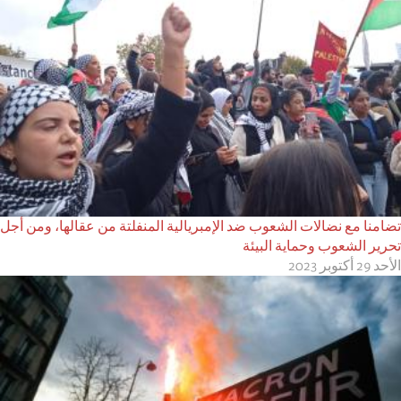
تضامنا مع نضالات الشعوب ضد الإمبريالية المنفلتة من عقالها، ومن أجل
تحرير الشعوب وحماية البيئة
الأحد 29 أكتوبر 2023