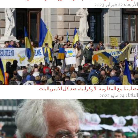
الأربعاء 22 فبراير 2023
تضامننا مع المقاومة الأوكرانية، ضد كل الامبرياليات
الثلاثاء 24 مايو 2022