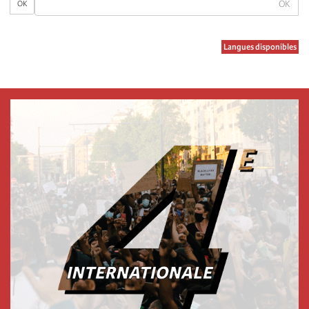
OK
Langues disponibles