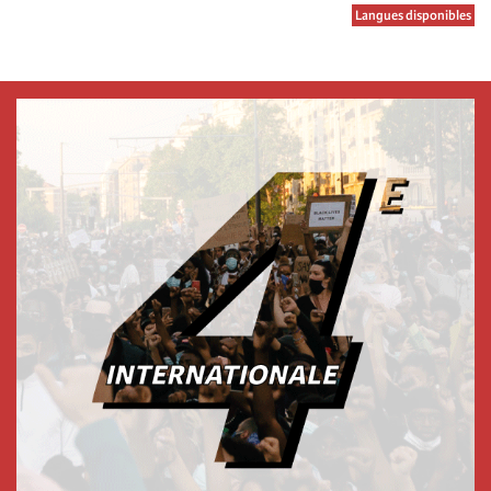
Langues disponibles