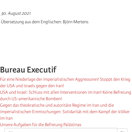
30. August 2021
Übersetzung aus dem Englischen: Björn Mertens
Bureau Executif
Für eine Niederlage der imperialistischen Aggressoren! Stoppt den Krieg
der USA und Israels gegen den Iran!
USA und Israel: Schluss mit allen Interventionen im Iran! Keine Befreiung
durch US-amerikanische Bomben!
Gegen das theokratische und autoritäre Regime im Iran und die
imperialistischen Einmischungen: Solidarität mit dem Kampf der Völker
im Iran
Unsere Aufgaben für die Befreiung Palästinas
OK