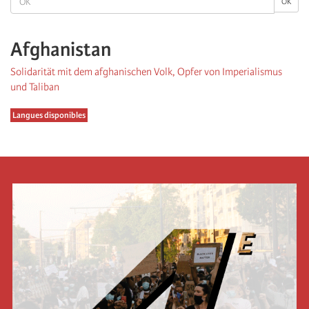
OK
Afghanistan
Solidarität mit dem afghanischen Volk, Opfer von Imperialismus
und Taliban
Langues disponibles