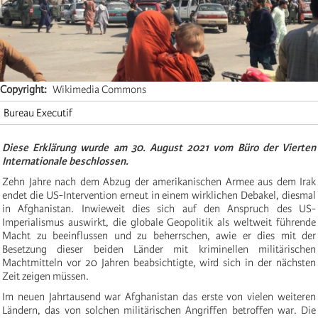
Copyright
Wikimedia Commons
Bureau Executif
Diese Erklärung wurde am 30. August 2021 vom Büro der Vierten
Internationale beschlossen.
Zehn Jahre nach dem Abzug der amerikanischen Armee aus dem Irak
endet die US-Intervention erneut in einem wirklichen Debakel, diesmal
in Afghanistan. Inwieweit dies sich auf den Anspruch des US-
Imperialismus auswirkt, die globale Geopolitik als weltweit führende
Macht zu beeinflussen und zu beherrschen, awie er dies mit der
Besetzung dieser beiden Länder mit kriminellen militärischen
Machtmitteln vor 20 Jahren beabsichtigte, wird sich in der nächsten
Zeit zeigen müssen.
Im neuen Jahrtausend war Afghanistan das erste von vielen weiteren
Ländern, das von solchen militärischen Angriffen betroffen war. Die