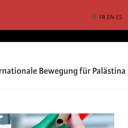
ernationale Bewegung für Palästina