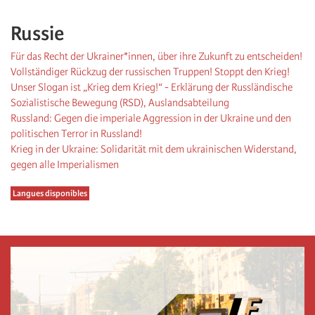
Russie
Für das Recht der Ukrainer*innen, über ihre Zukunft zu entscheiden!
Vollständiger Rückzug der russischen Truppen! Stoppt den Krieg!
Unser Slogan ist „Krieg dem Krieg!“ - Erklärung der Russländische
Sozialistische Bewegung (RSD), Auslandsabteilung
Russland: Gegen die imperiale Aggression in der Ukraine und den
politischen Terror in Russland!
Krieg in der Ukraine: Solidarität mit dem ukrainischen Widerstand,
gegen alle Imperialismen
Langues disponibles