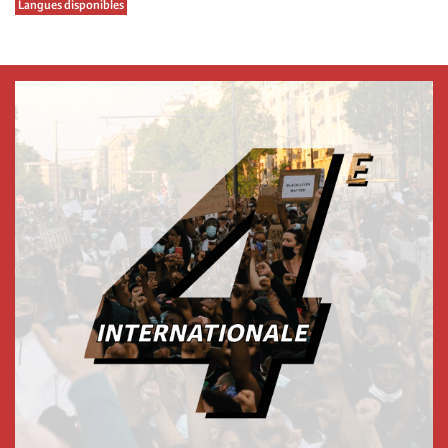
Langues disponibles