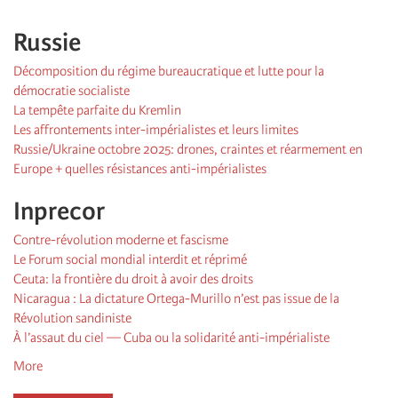
Russie
Décomposition du régime bureaucratique et lutte pour la
démocratie socialiste
La tempête parfaite du Kremlin
Les affrontements inter-impérialistes et leurs limites
Russie/Ukraine octobre 2025: drones, craintes et réarmement en
Europe + quelles résistances anti-impérialistes
Inprecor
Contre-révolution moderne et fascisme
Le Forum social mondial interdit et réprimé
Ceuta: la frontière du droit à avoir des droits
Nicaragua : La dictature Ortega-Murillo n’est pas issue de la
Révolution sandiniste
À l’assaut du ciel — Cuba ou la solidarité anti-impérialiste
More