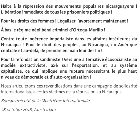
Halte à la répression des mouvements populaires nicaraguayens !
Libération immédiate de tous les prisonniers politiques !
Pour les droits des femmes ! Légaliser l’avortement maintenant !
À bas le régime néolibéral criminel d’Ortega-Murillo !
Contre toute ingérence impérialiste dans les affaires intérieures du
Nicaragua ! Pour le droit des peuples, au Nicaragua, en Amérique
centrale et au-delà, de prendre en main leur destin !
Pour la refondation sandiniste ! Vers une alternative écosocialiste au
modèle extractiviste, axé sur l’exportation, et au système
capitaliste, ce qui implique une rupture nécessitant le plus haut
niveau de démocratie et d’auto-organisation !
Nous articulerons ces revendications dans une campagne de solidarité
internationaliste avec les victimes de la répression au Nicaragua.
Bureau exécutif de la Quatrième Internationale.
28 octobre 2018, Amsterdam