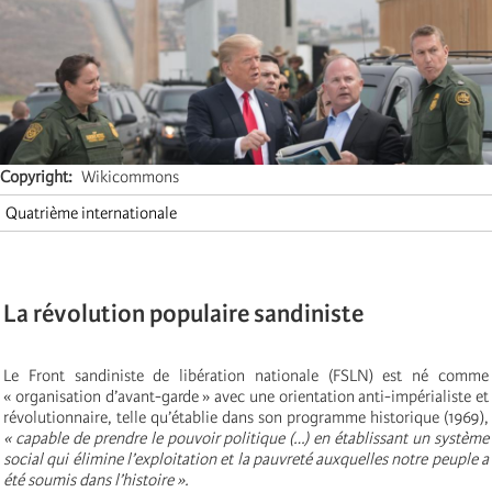
Copyright
Wikicommons
Quatrième internationale
La révolution populaire sandiniste
Le Front sandiniste de libération nationale (FSLN) est né comme
« organisation d’avant-garde » avec une orientation anti-impérialiste et
révolutionnaire, telle qu’établie dans son programme historique (1969),
« capable de prendre le pouvoir politique (…) en établissant un système
social qui élimine l’exploitation et la pauvreté auxquelles notre peuple a
été soumis dans l’histoire ».