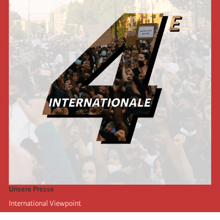
Unsere Presse
International Viewpoint
Punto de vista internacional