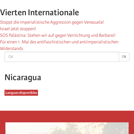
Vierten Internationale
Stoppt die imperialistische Aggression gegen Venezuela!
Israel jetzt stoppen!
SOS Palästina: Stehen wir auf gegen Vernichtung und Barbarei!
Für einen 1. Mai des antifaschistischen und antiimperialistischen
Widerstands
OK
OK
Nicaragua
Langues disponibles