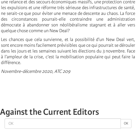
une relance et des secours économiques massifs, une protection contre
les expulsions et une réforme très sérieuse des infrastructures de santé,
ne serait-ce que pour éviter une menace de descente au chaos. La force
des circonstances pourrait-elle contraindre une administration
démocrate à abandonner son néolibéralisme stagnant et à aller vers
quelque chose comme un New Deal?
Les chances que cela survienne, et la possibilité d'un New Deal vert,
sont encore moins facilement prévisibles que ce qui pourrait se dérouler
dans les jours et les semaines suivant les élections du 3 novembre. Face
à l'ampleur de la crise, c’est la mobilisation populaire qui peut faire la
différence.
Novembre-décembre 2020, ATC 209
Against the Current Editors
OK
OK