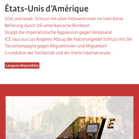
États-Unis d’Amérique
USA und Israel: Schluss mit allen Interventionen im Iran! Keine
Befreiung durch US-amerikanische Bomben!
Stoppt die imperialistische Aggression gegen Venezuela!
ICE raus aus Los Angeles! Abzug der Nationalgarde! Schluss mit der
Terrorkampagne gegen Migrantinnen und Migranten!
Grundsätze der Solidarität und die Vierte Internationale
Langues disponibles