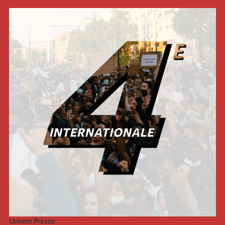
Unsere Presse