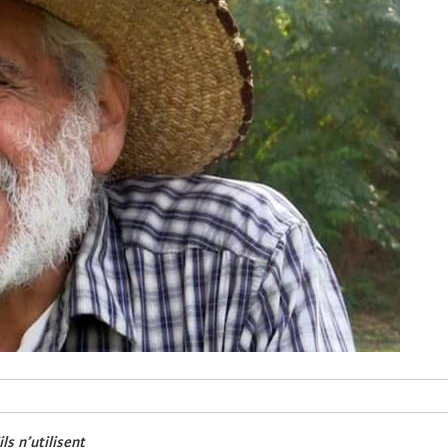
s n’utilisent