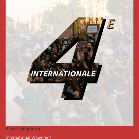
A nossa imprensa
International Viewpoint