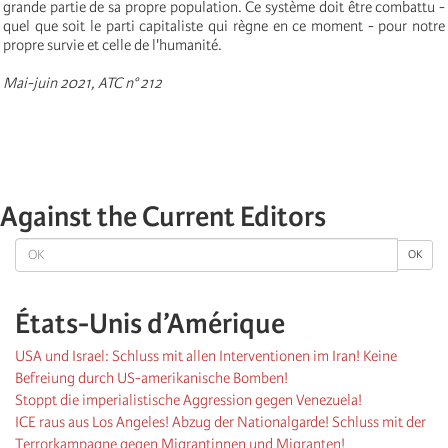
grande partie de sa propre population. Ce système doit être combattu -
quel que soit le parti capitaliste qui règne en ce moment - pour notre
propre survie et celle de l'humanité.
Mai-juin 2021, ATC n° 212
Against the Current Editors
OK
OK
États-Unis d’Amérique
USA und Israel: Schluss mit allen Interventionen im Iran! Keine
Befreiung durch US-amerikanische Bomben!
Stoppt die imperialistische Aggression gegen Venezuela!
ICE raus aus Los Angeles! Abzug der Nationalgarde! Schluss mit der
Terrorkampagne gegen Migrantinnen und Migranten!