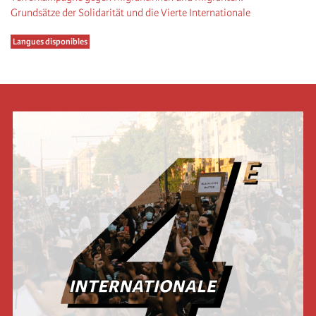
Grundsätze der Solidarität und die Vierte Internationale
Langues disponibles