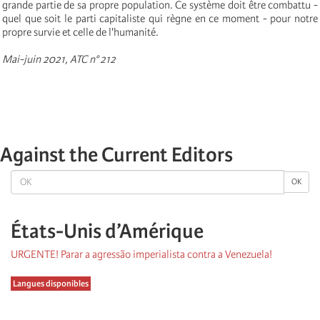
grande partie de sa propre population. Ce système doit être combattu -
quel que soit le parti capitaliste qui règne en ce moment - pour notre
propre survie et celle de l'humanité.
Mai-juin 2021, ATC n° 212
Against the Current Editors
OK
OK
États-Unis d’Amérique
URGENTE! Parar a agressão imperialista contra a Venezuela!
Langues disponibles