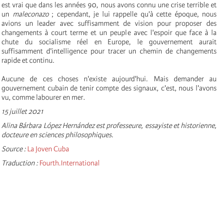
est vrai que dans les années 90, nous avons connu une crise terrible et
un
maleconazo
; cependant, je lui rappelle qu'à cette époque, nous
avions un leader avec suffisamment de vision pour proposer des
changements à court terme et un peuple avec l'espoir que face à la
chute du socialisme réel en Europe, le gouvernement aurait
suffisamment d'intelligence pour tracer un chemin de changements
rapide et continu.
Aucune de ces choses n'existe aujourd'hui. Mais demander au
gouvernement cubain de tenir compte des signaux, c'est, nous l'avons
vu, comme labourer en mer.
15 juillet 2021
Alina Bárbara López Hernández est professeure, essayiste et historienne,
docteure en sciences philosophiques.
Source :
La Joven Cuba
Traduction :
Fourth.International