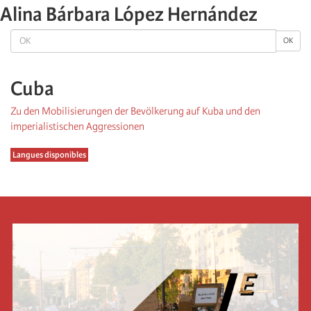
Alina Bárbara López Hernández
OK
OK
Cuba
Zu den Mobilisierungen der Bevölkerung auf Kuba und den
imperialistischen Aggressionen
Langues disponibles