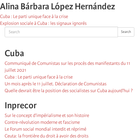
Alina Bárbara López Hernández
Cuba : Le parti unique face à la crise
Explosion sociale à Cuba : les signaux ignorés
Search
Search
Cuba
Communiqué de Comunistas sur les procès des manifestants du 11
juillet 2021
Cuba : Le parti unique face à la crise
Un mois après le 11 juillet. Déclaration de Comunistas
Quelle devrait être la position des socialistes sur Cuba aujourd’hui ?
Inprecor
Sur le concept d’impérialisme et son histoire
Contre-révolution moderne et fascisme
Le Forum social mondial interdit et réprimé
Ceuta: la frontière du droit à avoir des droits