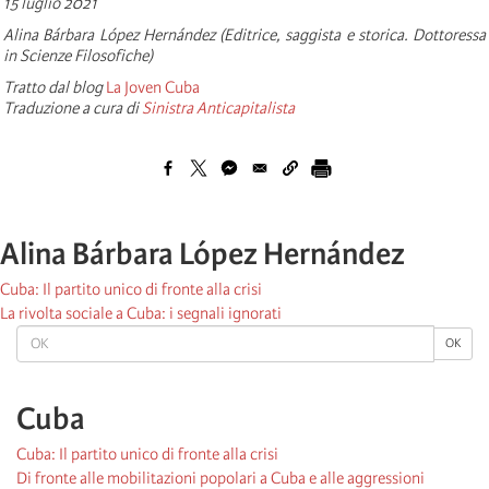
15 luglio 2021
Alina Bárbara López Hernández (Editrice, saggista e storica. Dottoressa
in Scienze Filosofiche)
Tratto dal blog
La Joven Cuba
Traduzione a cura di
Sinistra Anticapitalista
Alina Bárbara López Hernández
Cuba: Il partito unico di fronte alla crisi
La rivolta sociale a Cuba: i segnali ignorati
OK
OK
Cuba
Cuba: Il partito unico di fronte alla crisi
Di fronte alle mobilitazioni popolari a Cuba e alle aggressioni