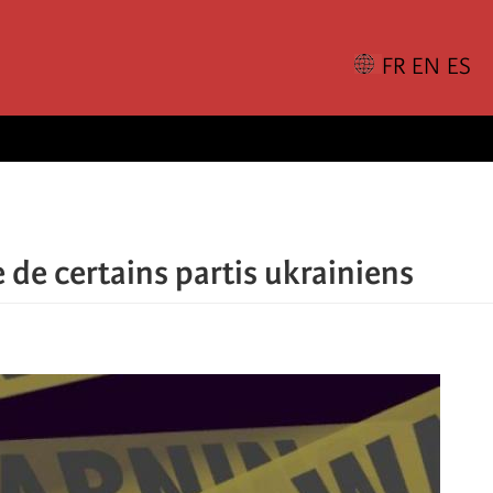
e de certains partis ukrainiens