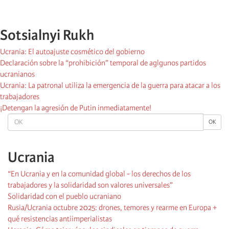
Sotsialnyi Rukh
Ucrania: El autoajuste cosmético del gobierno
Declaración sobre la “prohibición” temporal de aglgunos partidos
ucranianos
Ucrania: La patronal utiliza la emergencia de la guerra para atacar a los
trabajadores
¡Detengan la agresión de Putin inmediatamente!
OK
OK
Ucrania
“En Ucrania y en la comunidad global - los derechos de los
trabajadores y la solidaridad son valores universales”
Solidaridad con el pueblo ucraniano
Rusia/Ucrania octubre 2025: drones, temores y rearme en Europa +
qué resistencias antiimperialistas