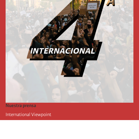
Nuestra prensa
International Viewpoint
Punto de vista internacional
Inprecor