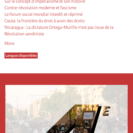
Sur le concept d’impérialisme et son histoire
Contre-révolution moderne et fascisme
Le Forum social mondial interdit et réprimé
Ceuta: la frontière du droit à avoir des droits
Nicaragua : La dictature Ortega-Murillo n’est pas issue de la
Révolution sandiniste
More
Langues disponibles