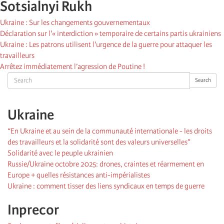
Sotsialnyi Rukh
Ukraine : Sur les changements gouvernementaux
Déclaration sur l'« interdiction » temporaire de certains partis ukrainiens
Ukraine : Les patrons utilisent l'urgence de la guerre pour attaquer les
travailleurs
Arrêtez immédiatement l’agression de Poutine !
Search
Search
Ukraine
“En Ukraine et au sein de la communauté internationale - les droits
des travailleurs et la solidarité sont des valeurs universelles”
Solidarité avec le peuple ukrainien
Russie/Ukraine octobre 2025: drones, craintes et réarmement en
Europe + quelles résistances anti-impérialistes
Ukraine : comment tisser des liens syndicaux en temps de guerre
Inprecor