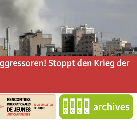
Aggressoren! Stoppt den Krieg der