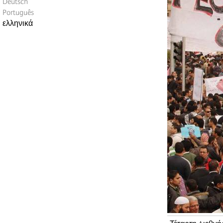
Deutsch
Português
ελληνικά