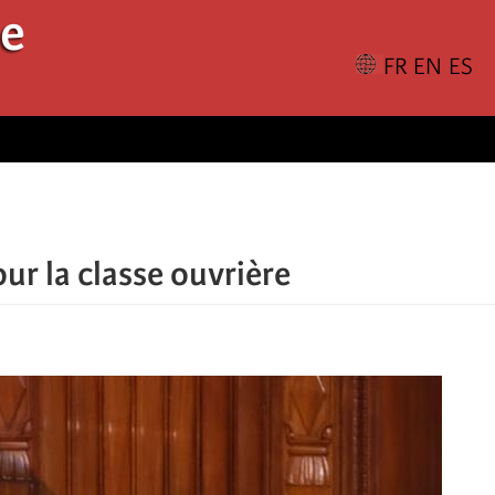
le
ur la classe ouvrière