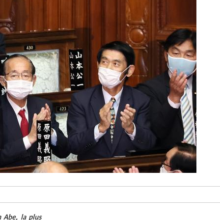
 Abe, la plus