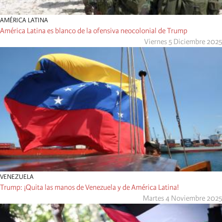
AMÉRICA LATINA
América Latina es blanco de la ofensiva neocolonial de Trump
Viernes 5 Diciembre 2025
VENEZUELA
Trump: ¡Quita las manos de Venezuela y de América Latina!
Martes 4 Noviembre 2025