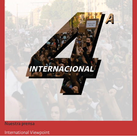
Nuestra prensa
International Viewpoint