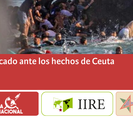
ado ante los hechos de Ceuta