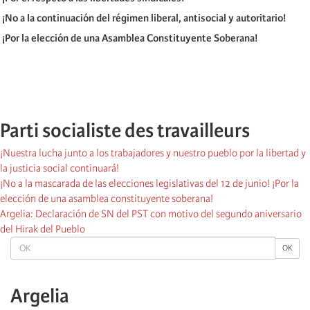
¡
No a la continuación del régimen liberal, antisocial y autoritario!
¡
Por la elección de una Asamblea Constituyente Soberana!
Parti socialiste des travailleurs
¡Nuestra lucha junto a los trabajadores y nuestro pueblo por la libertad y
la justicia social continuará!
¡No a la mascarada de las elecciones legislativas del 12 de junio! ¡Por la
elección de una asamblea constituyente soberana!
Argelia: Declaración de SN del PST con motivo del segundo aniversario
del Hirak del Pueblo
OK
OK
Argelia