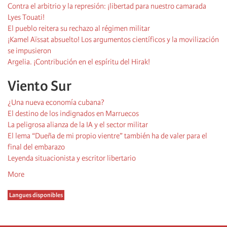
Contra el arbitrio y la represión: ¡libertad para nuestro camarada
Lyes Touati!
El pueblo reitera su rechazo al régimen militar
¡Kamel Aïssat absuelto! Los argumentos científicos y la movilización
se impusieron
Argelia. ¡Contribución en el espíritu del Hirak!
Viento Sur
¿Una nueva economía cubana?
El destino de los indignados en Marruecos
La peligrosa alianza de la IA y el sector militar
El lema “Dueña de mi propio vientre” también ha de valer para el
final del embarazo
Leyenda situacionista y escritor libertario
More
Langues disponibles