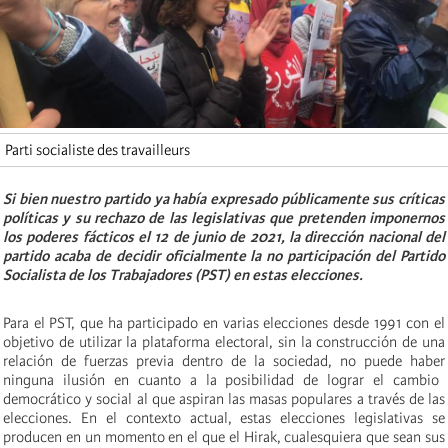
Parti socialiste des travailleurs
Si bien nuestro partido ya había expresado públicamente sus críticas
políticas y su rechazo de las legislativas que pretenden imponernos
los poderes fácticos el 12 de junio de 2021, la dirección nacional del
partido acaba de decidir oficialmente la no participación del Partido
Socialista de los Trabajadores (PST) en estas elecciones.
Para el PST, que ha participado en varias elecciones desde 1991 con el
objetivo de
utilizar
la plataforma electoral, sin la construcción de un
a
relación de fuerzas previa
dentro de la sociedad, no
puede haber
ninguna ilusión en cuanto a la posibilidad de lograr el cambio
democrático y social al que aspiran las masas populares a través de las
elecciones. En el contexto actual, estas elecciones legislativas se
producen en un momento en el que el Hirak, cualesquiera que sean sus