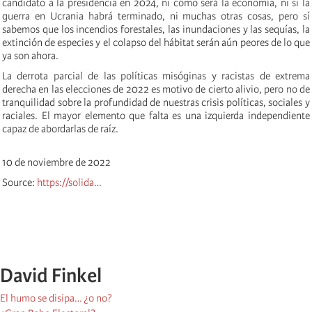
candidato a la presidencia en 2024, ni cómo será la economía, ni si la
guerra en Ucrania habrá terminado, ni muchas otras cosas, pero sí
sabemos que los incendios forestales, las inundaciones y las sequías, la
extinción de especies y el colapso del hábitat serán aún peores de lo que
ya son ahora.
La derrota parcial de las políticas misóginas y racistas de extrema
derecha en las elecciones de 2022 es motivo de cierto alivio, pero no de
tranquilidad sobre la profundidad de nuestras crisis políticas, sociales y
raciales. El mayor elemento que falta es una izquierda independiente
capaz de abordarlas de raíz.
10 de noviembre de 2022
Source:
https://solida…
David Finkel
El humo se disipa… ¿o no?