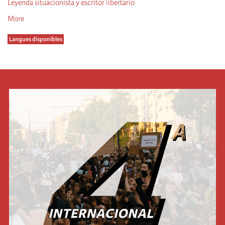
Leyenda situacionista y escritor libertario
More
Langues disponibles