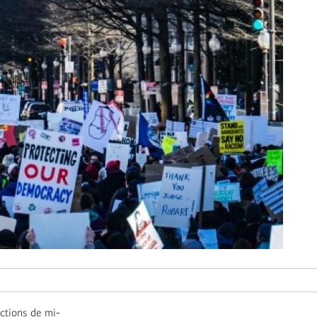
ections de mi-