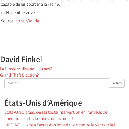
capable de les aborder à la racine.
10 Novembre 2022
Source:
https://solida…
David Finkel
La fumée se dissipe... ou pas?
Grand Theft Election?
Search
Search
États-Unis d’Amérique
États-Unis/Israël, cessez toute intervention en Iran ! Pas de
libération par les bombes américaines !
URGENT - Halte à l’agression impérialiste contre le Venezuela !