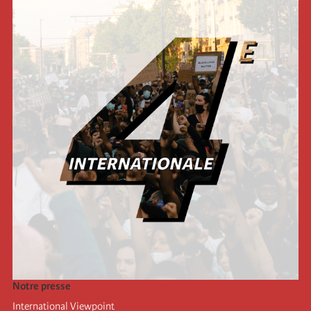
Notre presse
International Viewpoint