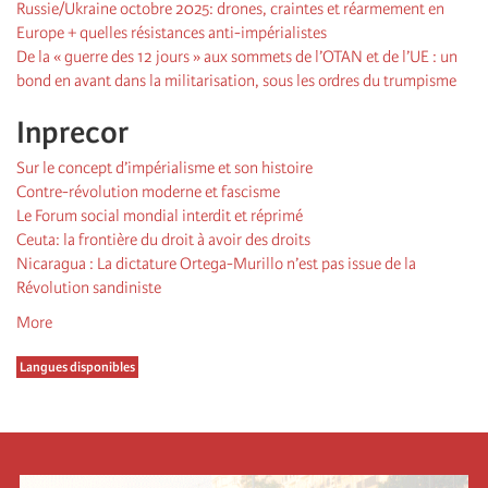
Russie/Ukraine octobre 2025: drones, craintes et réarmement en
Europe + quelles résistances anti-impérialistes
De la « guerre des 12 jours » aux sommets de l’OTAN et de l’UE : un
bond en avant dans la militarisation, sous les ordres du trumpisme
Inprecor
Sur le concept d’impérialisme et son histoire
Contre-révolution moderne et fascisme
Le Forum social mondial interdit et réprimé
Ceuta: la frontière du droit à avoir des droits
Nicaragua : La dictature Ortega-Murillo n’est pas issue de la
Révolution sandiniste
More
Langues disponibles