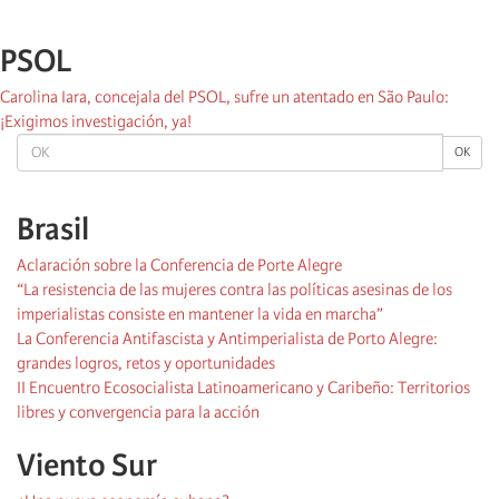
PSOL
Carolina Iara, concejala del PSOL, sufre un atentado en São Paulo:
¡Exigimos investigación, ya!
OK
OK
Brasil
Aclaración sobre la Conferencia de Porte Alegre
“La resistencia de las mujeres contra las políticas asesinas de los
imperialistas consiste en mantener la vida en marcha”
La Conferencia Antifascista y Antimperialista de Porto Alegre:
grandes logros, retos y oportunidades
II Encuentro Ecosocialista Latinoamericano y Caribeño: Territorios
libres y convergencia para la acción
Viento Sur