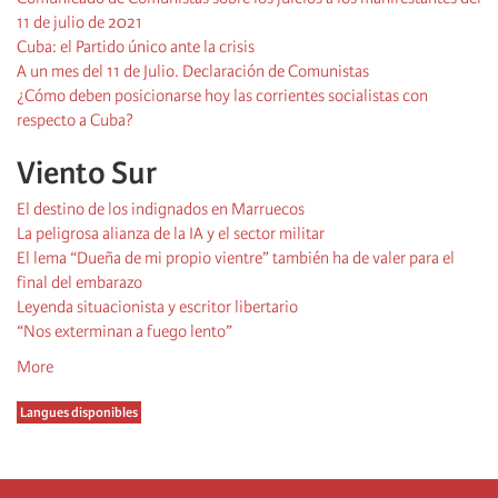
11 de julio de 2021
Cuba: el Partido único ante la crisis
A un mes del 11 de Julio. Declaración de Comunistas
¿Cómo deben posicionarse hoy las corrientes socialistas con
respecto a Cuba?
Viento Sur
El destino de los indignados en Marruecos
La peligrosa alianza de la IA y el sector militar
El lema “Dueña de mi propio vientre” también ha de valer para el
final del embarazo
Leyenda situacionista y escritor libertario
“Nos exterminan a fuego lento”
More
Langues disponibles