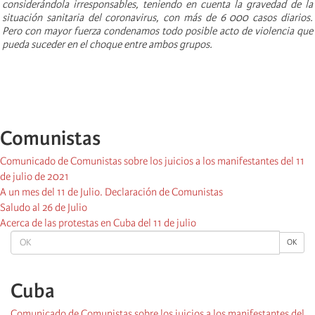
considerándola irresponsables, teniendo en cuenta la gravedad de la
situación sanitaria del coronavirus, con más de 6 000 casos diarios.
Pero con mayor fuerza condenamos todo posible acto de violencia que
pueda suceder en el choque entre ambos grupos.
Comunistas
Comunicado de Comunistas sobre los juicios a los manifestantes del 11
de julio de 2021
A un mes del 11 de Julio. Declaración de Comunistas
Saludo al 26 de Julio
Acerca de las protestas en Cuba del 11 de julio
OK
OK
Cuba
Comunicado de Comunistas sobre los juicios a los manifestantes del