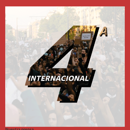
Nuestra prensa