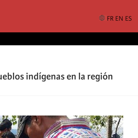
ueblos indígenas en la región