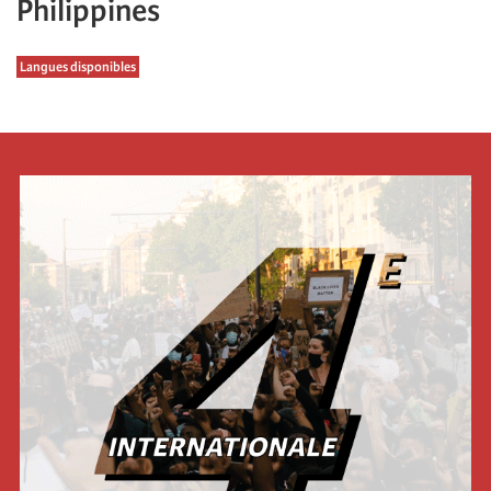
Philippines
Langues disponibles