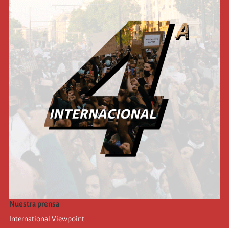
Nuestra prensa
International Viewpoint