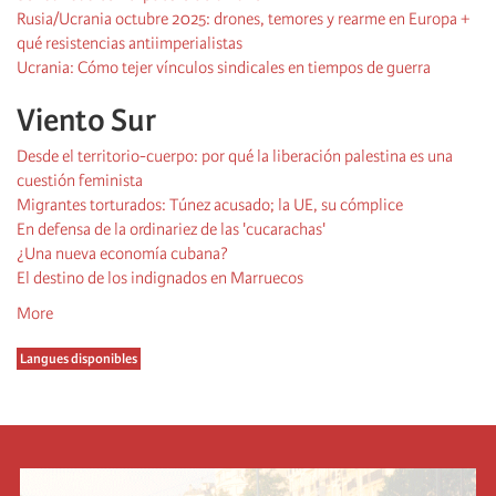
Rusia/Ucrania octubre 2025: drones, temores y rearme en Europa +
qué resistencias antiimperialistas
Ucrania: Cómo tejer vínculos sindicales en tiempos de guerra
Viento Sur
Desde el territorio-cuerpo: por qué la liberación palestina es una
cuestión feminista
Migrantes torturados: Túnez acusado; la UE, su cómplice
En defensa de la ordinariez de las 'cucarachas'
¿Una nueva economía cubana?
El destino de los indignados en Marruecos
More
Langues disponibles