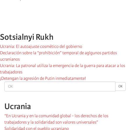
Sotsialnyi Rukh
Ucrania: El autoajuste cosmético del gobierno
Declaración sobre la “prohibición” temporal de aglgunos partidos
ucranianos
Ucrania: La patronal utiliza la emergencia de la guerra para atacar a los
trabajadores
¡Detengan la agresión de Putin inmediatamente!
OK
OK
Ucrania
“En Ucrania y en la comunidad global - los derechos de los
trabajadores y la solidaridad son valores universales”
Solidaridad con el pueblo ucraniano