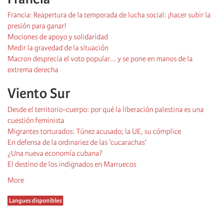
Francia: Reapertura de la temporada de lucha social: ¡hacer subir la
presión para ganar!
Mociones de apoyo y solidaridad
Medir la gravedad de la situación
Macron desprecia el voto popular... y se pone en manos de la
extrema derecha
Viento Sur
Desde el territorio-cuerpo: por qué la liberación palestina es una
cuestión feminista
Migrantes torturados: Túnez acusado; la UE, su cómplice
En defensa de la ordinariez de las 'cucarachas'
¿Una nueva economía cubana?
El destino de los indignados en Marruecos
More
Langues disponibles