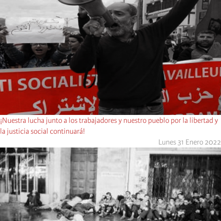
¡Nuestra lucha junto a los trabajadores y nuestro pueblo por la libertad y
la justicia social continuará!
Lunes 31 Enero 2022