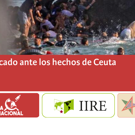
ado ante los hechos de Ceuta