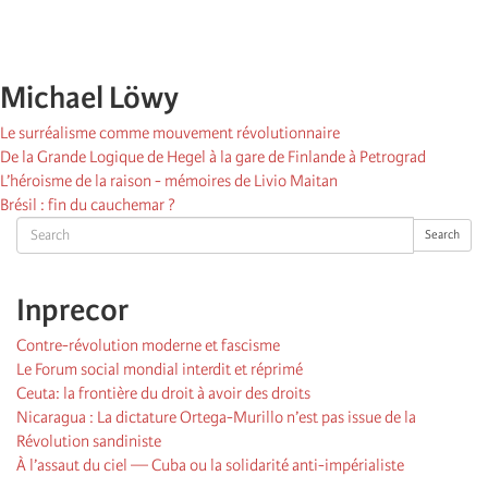
Michael Löwy
Le surréalisme comme mouvement révolutionnaire
De la Grande Logique de Hegel à la gare de Finlande à Petrograd
L’héroisme de la raison - mémoires de Livio Maitan
Brésil : fin du cauchemar ?
Search
Search
Inprecor
Contre-révolution moderne et fascisme
Le Forum social mondial interdit et réprimé
Ceuta: la frontière du droit à avoir des droits
Nicaragua : La dictature Ortega-Murillo n’est pas issue de la
Révolution sandiniste
À l’assaut du ciel — Cuba ou la solidarité anti-impérialiste