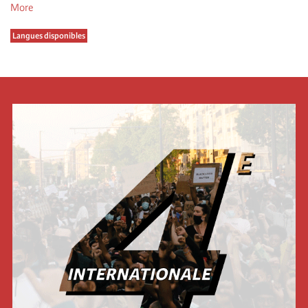
More
Langues disponibles