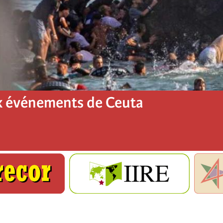
x événements de Ceuta