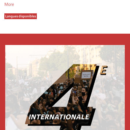
More
Langues disponibles