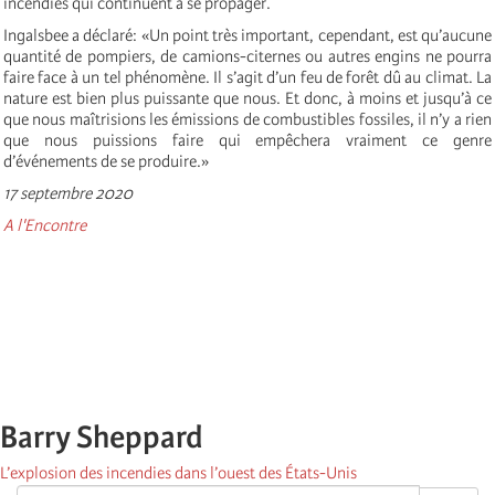
incendies qui continuent à se propager.
Ingalsbee a déclaré: «Un point très important, cependant, est qu’aucune
quantité de pompiers, de camions-citernes ou autres engins ne pourra
faire face à un tel phénomène. Il s’agit d’un feu de forêt dû au climat. La
nature est bien plus puissante que nous. Et donc, à moins et jusqu’à ce
que nous maîtrisions les émissions de combustibles fossiles, il n’y a rien
que nous puissions faire qui empêchera vraiment ce genre
d’événements de se produire.»
17 septembre 2020
A l'Encontre
Barry Sheppard
L’explosion des incendies dans l’ouest des États-Unis