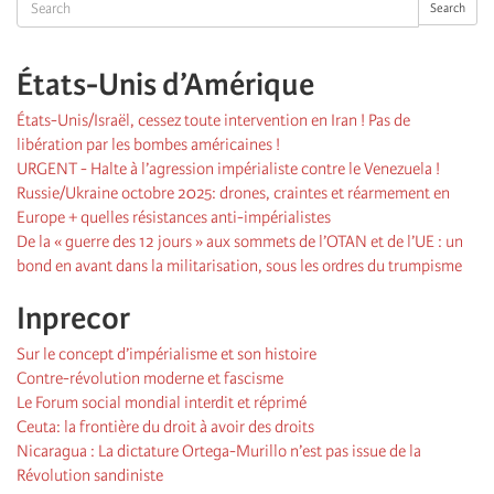
Search
Search
États-Unis d’Amérique
États-Unis/Israël, cessez toute intervention en Iran ! Pas de
libération par les bombes américaines !
URGENT - Halte à l’agression impérialiste contre le Venezuela !
Russie/Ukraine octobre 2025: drones, craintes et réarmement en
Europe + quelles résistances anti-impérialistes
De la « guerre des 12 jours » aux sommets de l’OTAN et de l’UE : un
bond en avant dans la militarisation, sous les ordres du trumpisme
Inprecor
Sur le concept d’impérialisme et son histoire
Contre-révolution moderne et fascisme
Le Forum social mondial interdit et réprimé
Ceuta: la frontière du droit à avoir des droits
Nicaragua : La dictature Ortega-Murillo n’est pas issue de la
Révolution sandiniste