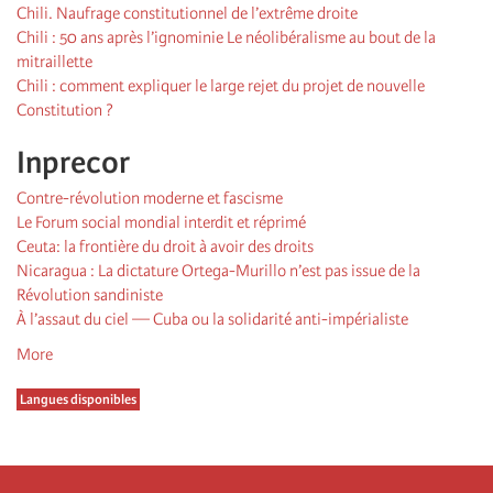
Chili. Naufrage constitutionnel de l’extrême droite
Chili : 50 ans après l’ignominie Le néolibéralisme au bout de la
mitraillette
Chili : comment expliquer le large rejet du projet de nouvelle
Constitution ?
Inprecor
Contre-révolution moderne et fascisme
Le Forum social mondial interdit et réprimé
Ceuta: la frontière du droit à avoir des droits
Nicaragua : La dictature Ortega-Murillo n’est pas issue de la
Révolution sandiniste
À l’assaut du ciel — Cuba ou la solidarité anti-impérialiste
More
Langues disponibles