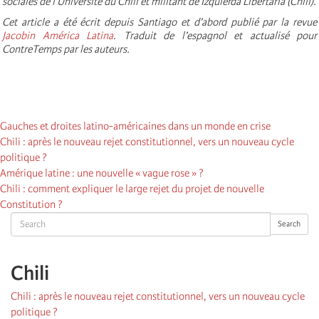
sociales de l’Université du Chili et militant de Izquierda Libertaria (Chili).
Cet article a été écrit depuis Santiago et d’abord publié par la revue
Jacobin América Latina
. Traduit de l’espagnol et actualisé pour
ContreTemps par les auteurs.
Gauches et droites latino-américaines dans un monde en crise
Chili : après le nouveau rejet constitutionnel, vers un nouveau cycle
politique ?
Amérique latine : une nouvelle « vague rose » ?
Chili : comment expliquer le large rejet du projet de nouvelle
Constitution ?
Search
Search
Chili
Chili : après le nouveau rejet constitutionnel, vers un nouveau cycle
politique ?