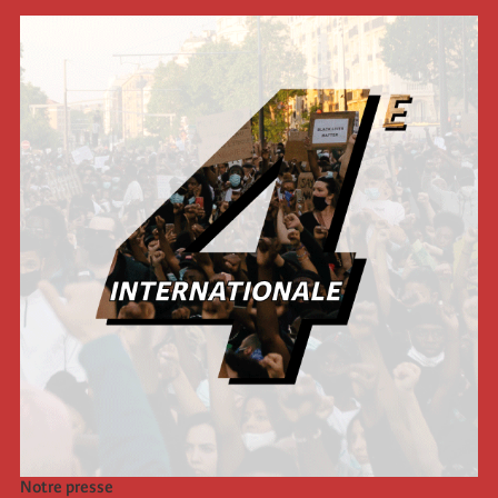
Notre presse