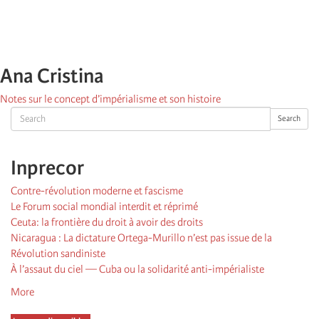
Ana Cristina
Notes sur le concept d’impérialisme et son histoire
Search
Search
Inprecor
Contre-révolution moderne et fascisme
Le Forum social mondial interdit et réprimé
Ceuta: la frontière du droit à avoir des droits
Nicaragua : La dictature Ortega-Murillo n’est pas issue de la
Révolution sandiniste
À l’assaut du ciel — Cuba ou la solidarité anti-impérialiste
More