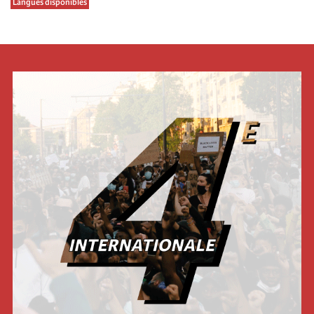
Langues disponibles