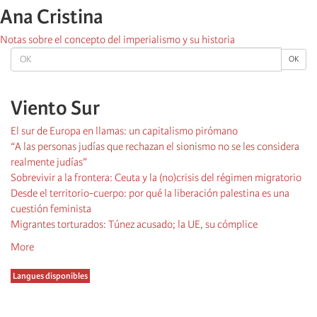
Ana Cristina
Notas sobre el concepto del imperialismo y su historia
OK
OK
Viento Sur
El sur de Europa en llamas: un capitalismo pirómano
“A las personas judías que rechazan el sionismo no se les considera
realmente judías”
Sobrevivir a la frontera: Ceuta y la (no)crisis del régimen migratorio
Desde el territorio-cuerpo: por qué la liberación palestina es una
cuestión feminista
Migrantes torturados: Túnez acusado; la UE, su cómplice
More
Langues disponibles