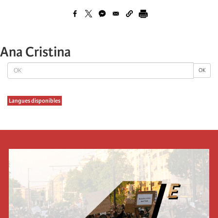
Ana Cristina
OK
OK
Langues disponibles