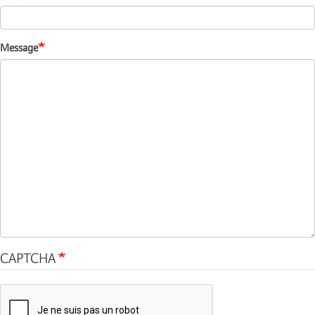
Message
CAPTCHA