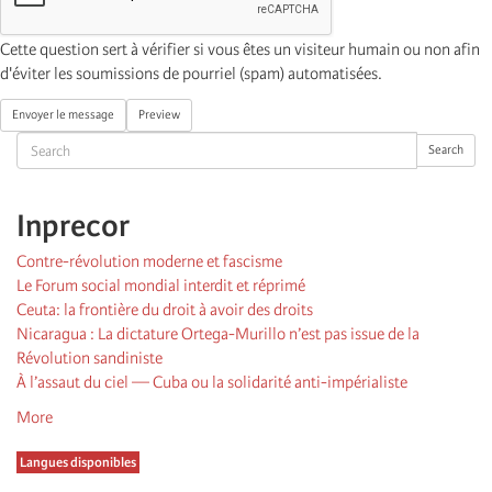
Cette question sert à vérifier si vous êtes un visiteur humain ou non afin
d'éviter les soumissions de pourriel (spam) automatisées.
Envoyer le message
Preview
Search
Search
Inprecor
Contre-révolution moderne et fascisme
Le Forum social mondial interdit et réprimé
Ceuta: la frontière du droit à avoir des droits
Nicaragua : La dictature Ortega-Murillo n’est pas issue de la
Révolution sandiniste
À l’assaut du ciel — Cuba ou la solidarité anti-impérialiste
More
Langues disponibles