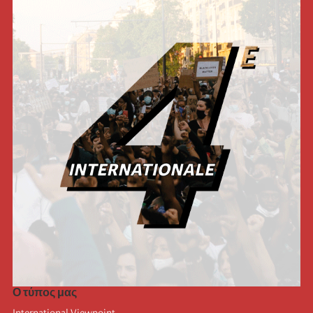
Ο τύπος μας