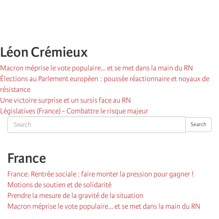
Léon Crémieux
Macron méprise le vote populaire… et se met dans la main du RN
Élections au Parlement européen : poussée réactionnaire et noyaux de
résistance
Une victoire surprise et un sursis face au RN
Législatives (France) - Combattre le risque majeur
Search
Search
France
France: Rentrée sociale : faire monter la pression pour gagner !
Motions de soutien et de solidarité
Prendre la mesure de la gravité de la situation
Macron méprise le vote populaire… et se met dans la main du RN