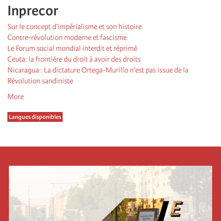
Inprecor
Sur le concept d’impérialisme et son histoire
Contre-révolution moderne et fascisme
Le Forum social mondial interdit et réprimé
Ceuta: la frontière du droit à avoir des droits
Nicaragua : La dictature Ortega-Murillo n’est pas issue de la
Révolution sandiniste
More
Langues disponibles