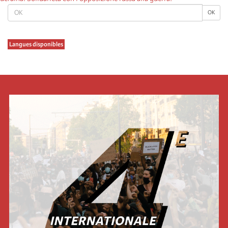
OK
OK
Langues disponibles