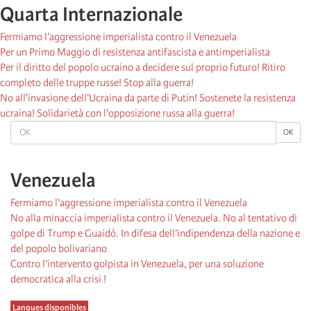
Quarta Internazionale
Fermiamo l’aggressione imperialista contro il Venezuela
Per un Primo Maggio di resistenza antifascista e antimperialista
Per il diritto del popolo ucraino a decidere sul proprio futuro! Ritiro
completo delle truppe russe! Stop alla guerra!
No all'invasione dell'Ucraina da parte di Putin! Sostenete la resistenza
ucraina! Solidarietà con l'opposizione russa alla guerra!
OK
OK
Venezuela
Fermiamo l’aggressione imperialista contro il Venezuela
No alla minaccia imperialista contro il Venezuela. No al tentativo di
golpe di Trump e Guaidò. In difesa dell’indipendenza della nazione e
del popolo bolivariano
Contro l’intervento golpista in Venezuela, per una soluzione
democratica alla crisi !
Langues disponibles